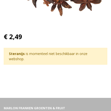
€ 2,49
Steranijs
is momenteel niet beschikbaar in onze
webshop.
MARLON FRANKEN GROENTEN & FRUIT