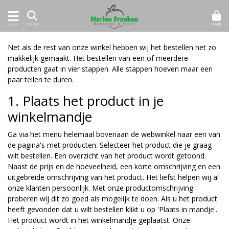
MAND
ZOEKEN
MENU
Net als de rest van onze winkel hebben wij het bestellen net zo
makkelijk gemaakt. Het bestellen van een of meerdere
producten gaat in vier stappen. Alle stappen hoeven maar een
paar tellen te duren.
1. Plaats het product in je
winkelmandje
Ga via het menu helemaal bovenaan de webwinkel naar een van
de pagina's met producten. Selecteer het product die je graag
wilt bestellen. Een overzicht van het product wordt getoond.
Naast de prijs en de hoeveelheid, een korte omschrijving en een
uitgebreide omschrijving van het product. Het liefst helpen wij al
onze klanten persoonlijk. Met onze productomschrijving
proberen wij dit zo goed als mogelijk te doen. Als u het product
heeft gevonden dat u wilt bestellen klikt u op 'Plaats in mandje'.
Het product wordt in het winkelmandje geplaatst. Onze