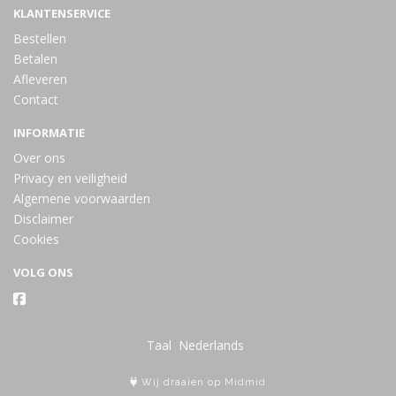
KLANTENSERVICE
Bestellen
Betalen
Afleveren
Contact
INFORMATIE
Over ons
Privacy en veiligheid
Algemene voorwaarden
Disclaimer
Cookies
VOLG ONS
Taal
Wij draaien op Midmid