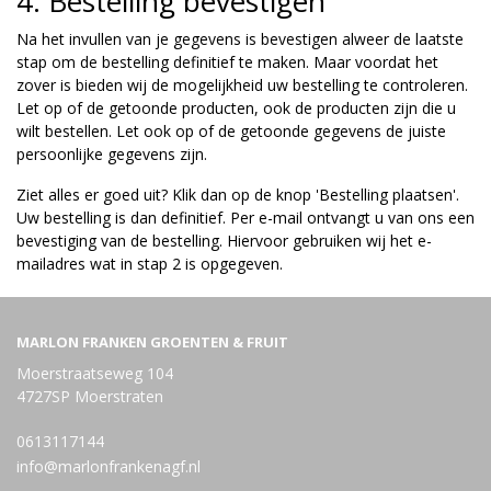
4. Bestelling bevestigen
Na het invullen van je gegevens is bevestigen alweer de laatste
stap om de bestelling definitief te maken. Maar voordat het
zover is bieden wij de mogelijkheid uw bestelling te controleren.
Let op of de getoonde producten, ook de producten zijn die u
wilt bestellen. Let ook op of de getoonde gegevens de juiste
persoonlijke gegevens zijn.
Ziet alles er goed uit? Klik dan op de knop 'Bestelling plaatsen'.
Uw bestelling is dan definitief. Per e-mail ontvangt u van ons een
bevestiging van de bestelling. Hiervoor gebruiken wij het e-
mailadres wat in stap 2 is opgegeven.
MARLON FRANKEN GROENTEN & FRUIT
Moerstraatseweg 104
4727SP Moerstraten
0613117144
info@marlonfrankenagf.nl