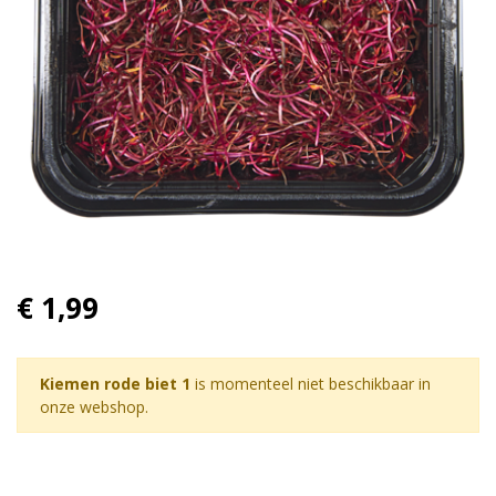
€ 1,99
Kiemen rode biet 1
is momenteel niet beschikbaar in
onze webshop.